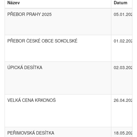
Název
Datum
PŘEBOR PRAHY 2025
05.01.2025
PŘEBOR ČESKÉ OBCE SOKOLSKÉ
01.02.2025
ÚPICKÁ DESÍTKA
02.03.2025
VELKÁ CENA KRKONOŠ
26.04.2025
PEŘIMOVSKÁ DESÍTKA
18.05.2025