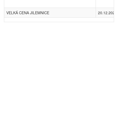
VELKÁ CENA JILEMNICE
20.12.2025